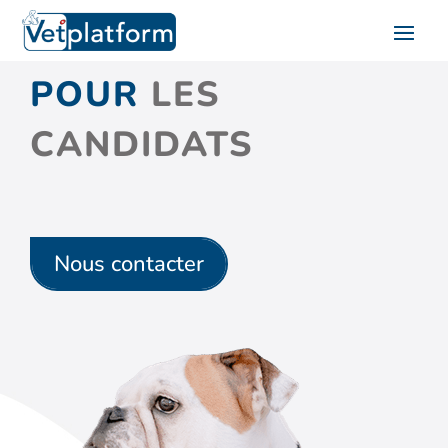
POUR
LES
CANDIDATS
Nous contacter