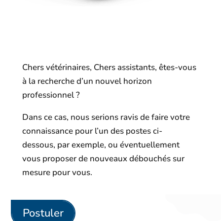
Chers vétérinaires, Chers assistants, êtes-vous
à la recherche d’un nouvel horizon
professionnel ?
Dans ce cas, nous serions ravis de faire votre
connaissance pour l’un des postes ci-
dessous, par exemple, ou éventuellement
vous proposer de nouveaux débouchés sur
mesure pour vous.
Postuler