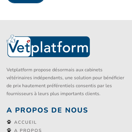
Vetplatform propose désormais aux cabinets
vétérinaires indépendants, une solution pour bénéficier
de prix hautement préférentiels consentis par les
fournisseurs à leurs plus importants clients.
A PROPOS DE NOUS
ACCUEIL
A PROPOS